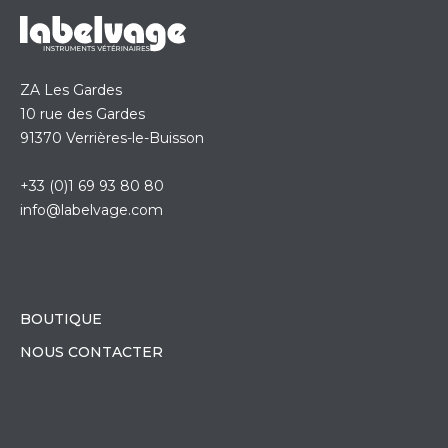
ZA Les Gardes
10 rue des Gardes
91370 Verrières-le-Buisson
+33 (0)1 69 93 80 80
info@labelvage.com
BOUTIQUE
NOUS CONTACTER