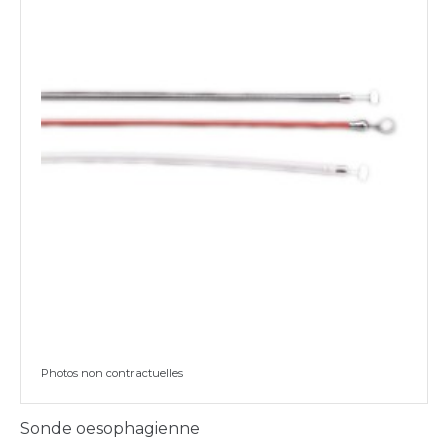
Photos non contractuelles
Sonde oesophagienne