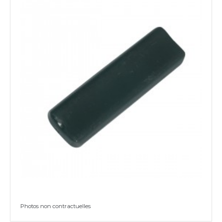
Photos non contractuelles