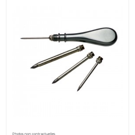
Photos non contractuelles