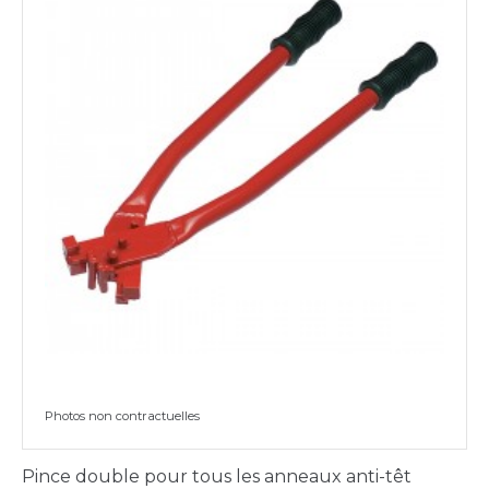
Photos non contractuelles
Pince double pour tous les anneaux anti-têt