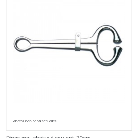
Photos non contractuelles