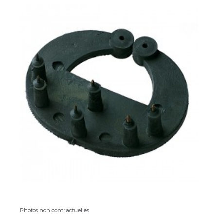
Photos non contractuelles