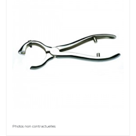
Photos non contractuelles