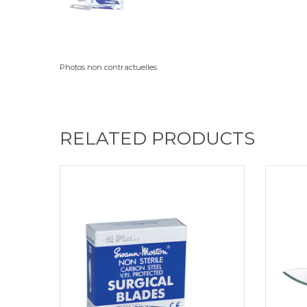
Photos non contractuelles
RELATED PRODUCTS