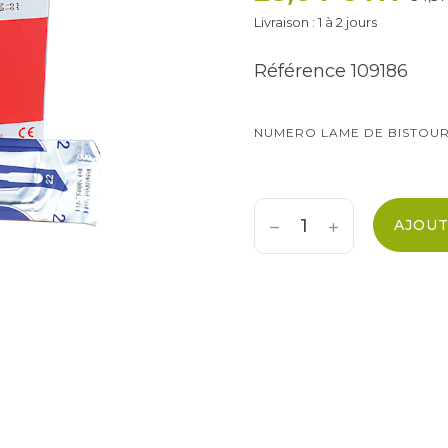
Livraison : 1 à 2 jours
Référence
109186
NUMERO LAME DE BISTOUR
AJOUT