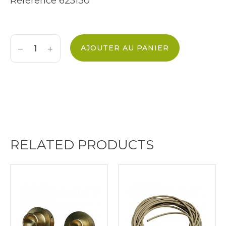
Référence
625130
AJOUTER AU PANIER
RELATED PRODUCTS