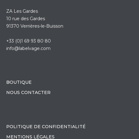
ZA Les Gardes
10 rue des Gardes
91370 Verrières-le-Buisson
+33 (0)1 69 93 80 80
info@labelvage.com
BOUTIQUE
NOUS CONTACTER
POLITIQUE DE CONFIDENTIALITÉ
MENTIONS LÉGALES