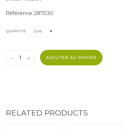
Référence
287030
QUANTITÉ
AJOUTER AU PANIER
RELATED PRODUCTS