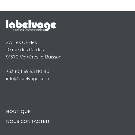
ZA Les Gardes
10 rue des Gardes
91370 Verrières-le-Buisson
+33 (0)1 69 93 80 80
info@labelvage.com
BOUTIQUE
NOUS CONTACTER