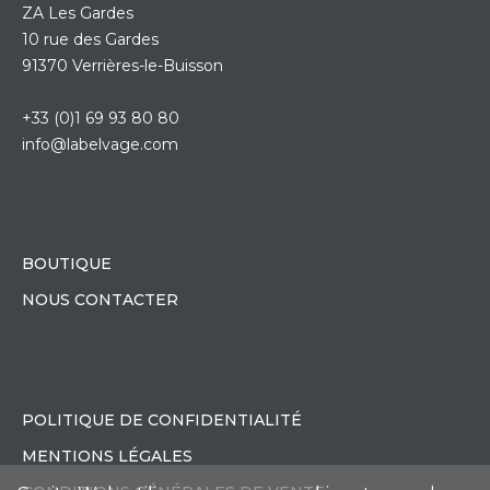
ZA Les Gardes
10 rue des Gardes
91370 Verrières-le-Buisson
+33 (0)1 69 93 80 80
info@labelvage.com
BOUTIQUE
NOUS CONTACTER
POLITIQUE DE CONFIDENTIALITÉ
MENTIONS LÉGALES