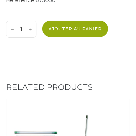
Référence
675050
AJOUTER AU PANIER
RELATED PRODUCTS