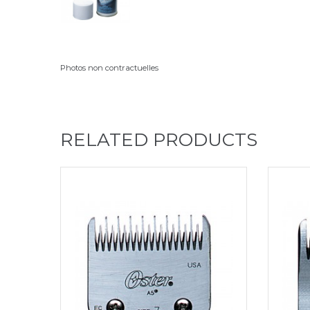
Photos non contractuelles
RELATED PRODUCTS