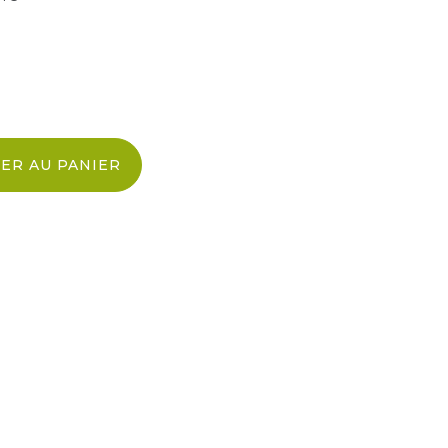
ER AU PANIER