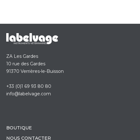
ZA Les Gardes
10 rue des Gardes
91370 Verrières-le-Buisson
+33 (0)1 69 93 80 80
info@labelvage.com
BOUTIQUE
NOUS CONTACTER