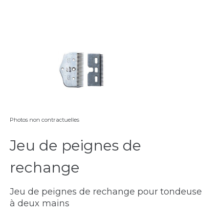
Photos non contractuelles
Jeu de peignes de
rechange
Jeu de peignes de rechange pour tondeuse
à deux mains